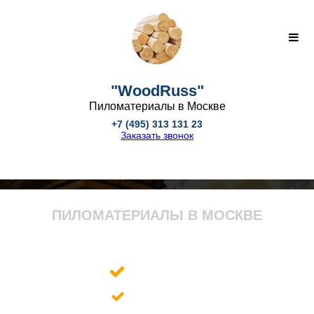
"WoodRuss"
Пиломатериалы в Москве
+7 (495) 313 131 23
Заказать звонок
ПИЛОМАТЕРИАЛЫ В МОСКВЕ
Вагонка
Блок-хаус