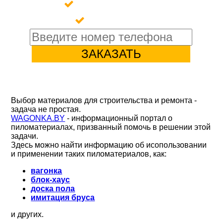
Имитация бруса
Доска пола
Выбор материалов для строительства и ремонта -
задача не простая.
WAGONKA.BY
- информационный портал о
пиломатериалах, призванный помочь в решении этой
задачи.
Здесь можно найти информацию об исопользовании
и применении таких пиломатериалов, как:
вагонка
блок-хаус
доска пола
имитация бруса
и других.