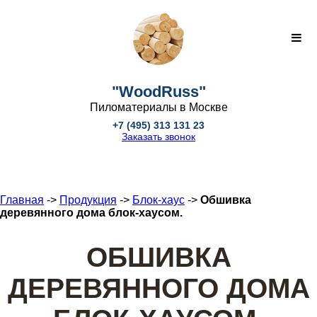
"WoodRuss"
Пиломатериалы в Москве
+7 (495) 313 131 23
Заказать звонок
Главная
->
Продукция
->
Блок-хаус
->
Обшивка
деревянного дома блок-хаусом.
ОБШИВКА
ДЕРЕВЯННОГО ДОМА