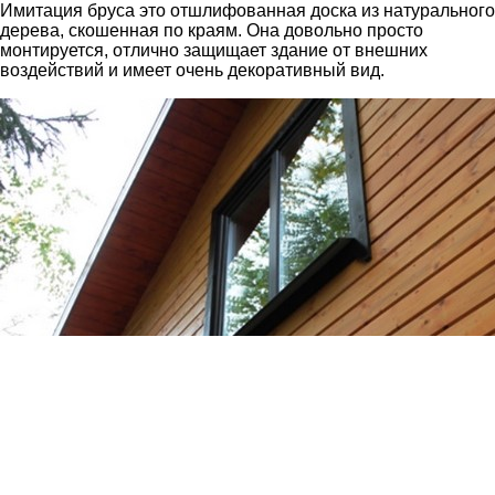
Имитация бруса это отшлифованная доска из натурального
дерева, скошенная по краям. Она довольно просто
монтируется, отлично защищает здание от внешних
воздействий и имеет очень декоративный вид.