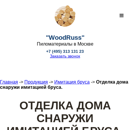
"WoodRuss"
Пиломатериалы в Москве
+7 (495) 313 131 23
Заказать звонок
Главная
->
Продукция
->
Имитация бруса
->
Отделка дома
снаружи имитацией бруса.
ОТДЕЛКА ДОМА
СНАРУЖИ