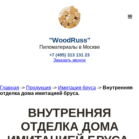
"WoodRuss"
Пиломатериалы в Москве
+7 (495) 313 131 23
Заказать звонок
Главная
->
Продукция
->
Имитация бруса
->
Внутренняя
отделка дома имитацией бруса.
ВНУТРЕННЯЯ
ОТДЕЛКА ДОМА